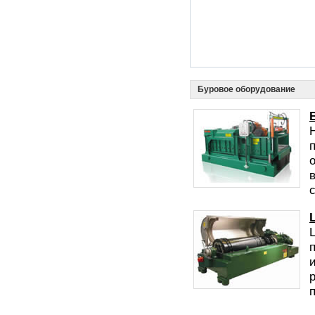
Буровое оборудование