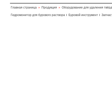
Главная страница
»
Продукция
»
Оборудование для удаления твёр
Гидромонитор для бурового раствора
Буровой инструмент
Запчас