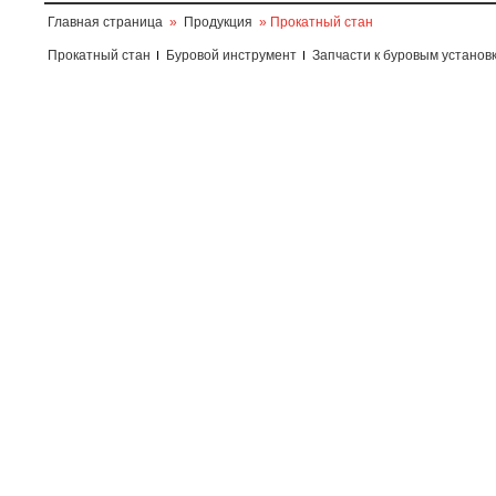
Главная страница
»
Продукция
» Прокатный стан
Прокатный стан
Буровой инструмент
Запчасти к буровым установ