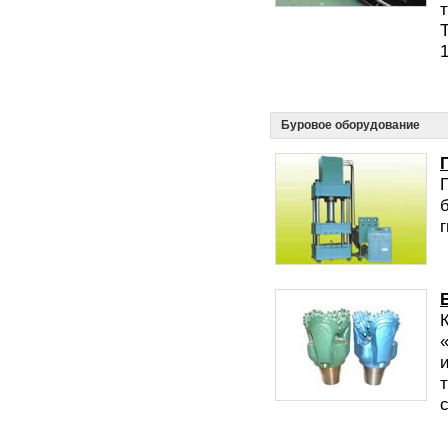
т
Буровое оборудование