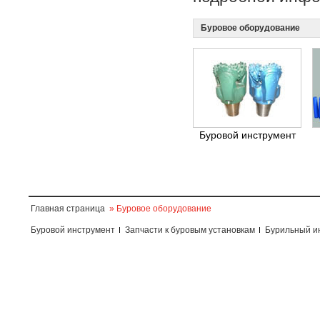
Буровое оборудование
Буровой инструмент
Главная страница
» Буровое оборудование
Буровой инструмент
Запчасти к буровым установкам
Бурильный и