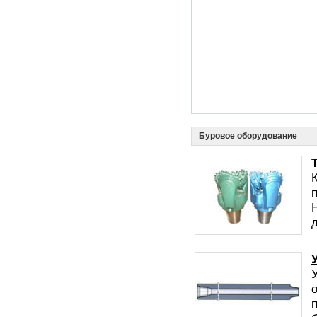
Буровое оборудование