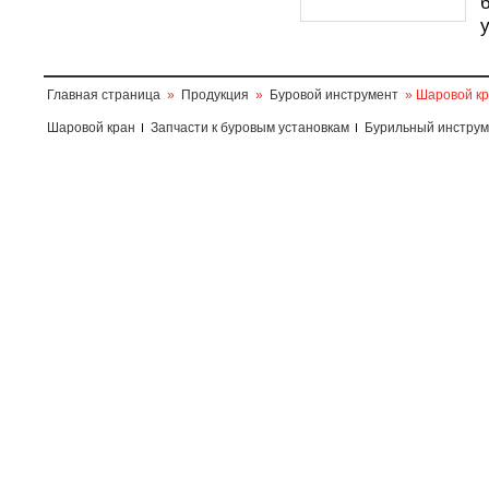
Главная страница
»
Продукция
»
Буровой инструмент
» Шаровой к
Шаровой кран
Запчасти к буровым установкам
Бурильный инструм